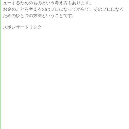
ューするためのものという考え方もあります。
お金のことを考えるのはプロになってからで、そのプロになる
ためのひとつの方法ということです。
スポンサードリンク