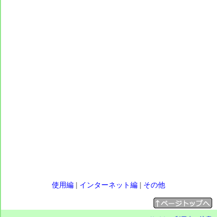
使用編
|
インターネット編
|
その他