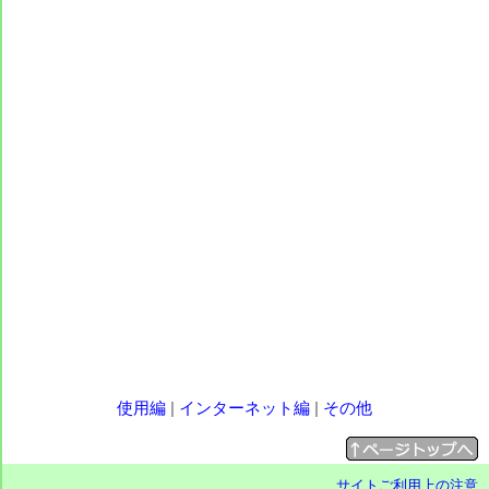
使用編
|
インターネット編
|
その他
サイトご利用上の注意