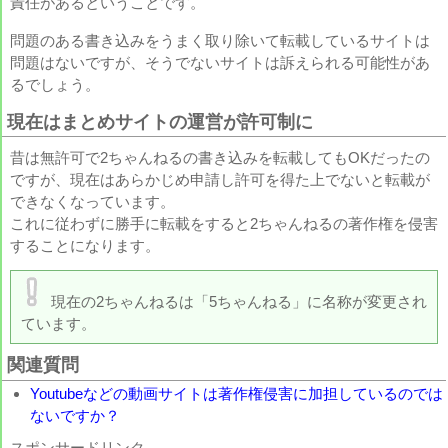
責任があるということです。
問題のある書き込みをうまく取り除いて転載しているサイトは
問題はないですが、そうでないサイトは訴えられる可能性があ
るでしょう。
現在はまとめサイトの運営が許可制に
昔は無許可で2ちゃんねるの書き込みを転載してもOKだったの
ですが、現在はあらかじめ申請し許可を得た上でないと転載が
できなくなっています。
これに従わずに勝手に転載をすると2ちゃんねるの著作権を侵害
することになります。
現在の2ちゃんねるは「5ちゃんねる」に名称が変更され
ています。
関連質問
Youtubeなどの動画サイトは著作権侵害に加担しているのでは
ないですか？
スポンサードリンク