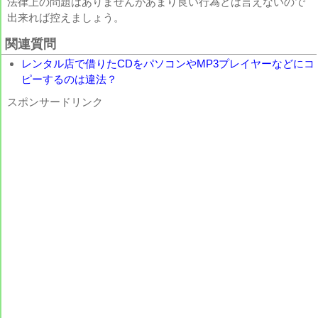
法律上の問題はありませんがあまり良い行為とは言えないので
出来れば控えましょう。
関連質問
レンタル店で借りたCDをパソコンやMP3プレイヤーなどにコ
ピーするのは違法？
スポンサードリンク