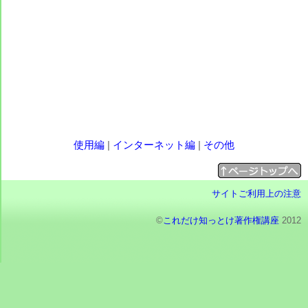
使用編
|
インターネット編
|
その他
サイトご利用上の注意
©
これだけ知っとけ著作権講座
2012