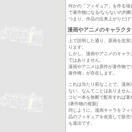
何かの「フィギュア」を作る場
で著作物になる/ならないの判
つまり、作品の出来上がりだけ
漫画やアニメのキャラクタ
上で説明した通り、原画を忠実
ります。
しかし、漫画やアニメのキャラ
ではありません。
漫画やアニメは原作が著作物で
著作権」が存在します。
これは当たり前なことで、漫画
ない、なんてことはありません
コピー本を無断で配布すれば著
(著作物の複製)
同じように、漫画キャラをフィ
品のフィギュアを改造して販売
も違法です。