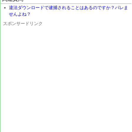
違法ダウンロードで逮捕されることはあるのですか？バレま
せんよね？
スポンサードリンク