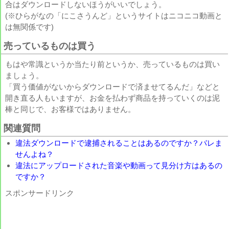
合はダウンロードしないほうがいいでしょう。
(※ひらがなの「にこさうんど」というサイトはニコニコ動画と
は無関係です)
売っているものは買う
もはや常識というか当たり前というか、売っているものは買い
ましょう。
「買う価値がないからダウンロードで済ませてるんだ」などと
開き直る人もいますが、お金を払わず商品を持っていくのは泥
棒と同じで、お客様ではありません。
関連質問
違法ダウンロードで逮捕されることはあるのですか？バレま
せんよね？
違法にアップロードされた音楽や動画って見分け方はあるの
ですか？
スポンサードリンク