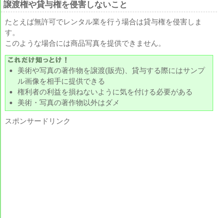
譲渡権や貸与権を侵害しないこと
たとえば無許可でレンタル業を行う場合は貸与権を侵害しま
す。
このような場合には商品写真を提供できません。
美術や写真の著作物を譲渡(販売)、貸与する際にはサンプ
ル画像を相手に提供できる
権利者の利益を損ねないように気を付ける必要がある
美術・写真の著作物以外はダメ
スポンサードリンク