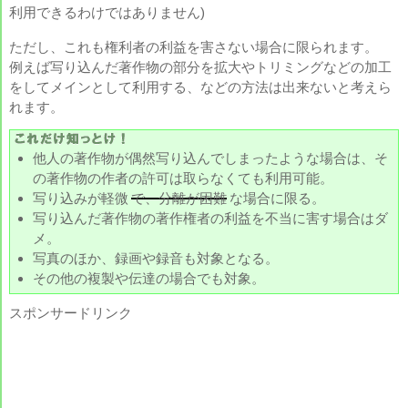
利用できるわけではありません)
ただし、これも権利者の利益を害さない場合に限られます。
例えば写り込んだ著作物の部分を拡大やトリミングなどの加工
をしてメインとして利用する、などの方法は出来ないと考えら
れます。
他人の著作物が偶然写り込んでしまったような場合は、そ
の著作物の作者の許可は取らなくても利用可能。
写り込みが軽微
で、分離が困難
な場合に限る。
写り込んだ著作物の著作権者の利益を不当に害す場合はダ
メ。
写真のほか、録画や録音も対象となる。
その他の複製や伝達の場合でも対象。
スポンサードリンク